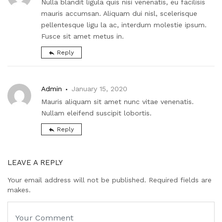
Nulla blandit ligula quis nisi venenatis, eu facilisis
mauris accumsan. Aliquam dui nisl, scelerisque
pellentesque ligu la ac, interdum molestie ipsum.
Fusce sit amet metus in.
Reply
Admin
January 15, 2020
Mauris aliquam sit amet nunc vitae venenatis.
Nullam eleifend suscipit lobortis.
Reply
LEAVE A REPLY
Your email address will not be published. Required fields are
makes.