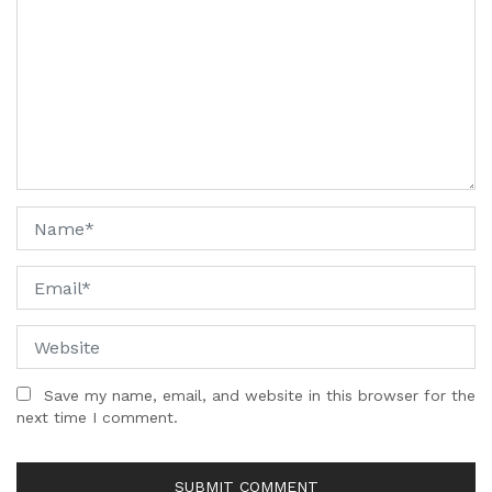
Save my name, email, and website in this browser for the
next time I comment.